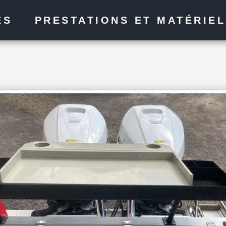
ES
PRESTATIONS ET MATÉRIE