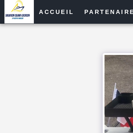
ACCUEIL
PARTENAIR