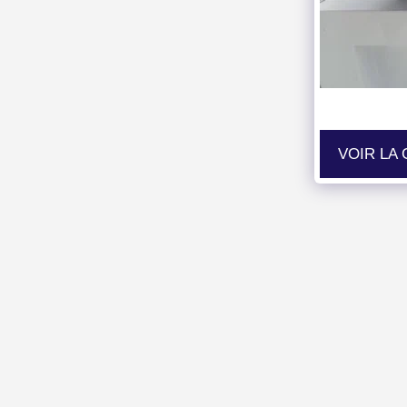
VOIR LA