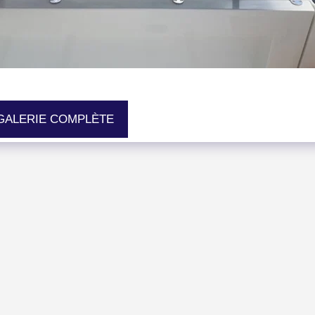
 GALERIE COMPLÈTE