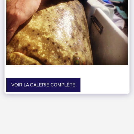
VOIR LA GALERIE COMPLÈTE