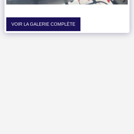
VOIR LA GALERIE COMPLÈTE